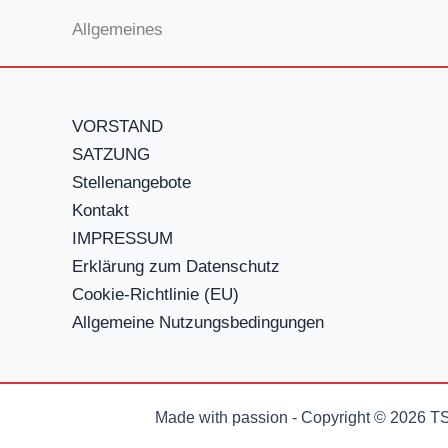
Allgemeines
VORSTAND
SATZUNG
Stellenangebote
Kontakt
IMPRESSUM
Erklärung zum Datenschutz
Cookie-Richtlinie (EU)
Allgemeine Nutzungsbedingungen
Made with passion - Copyright © 2026 