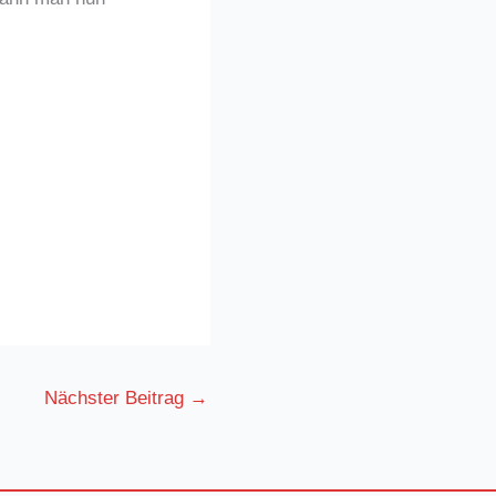
Nächster Beitrag
→