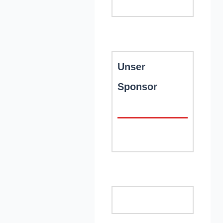
Unser
Sponsor