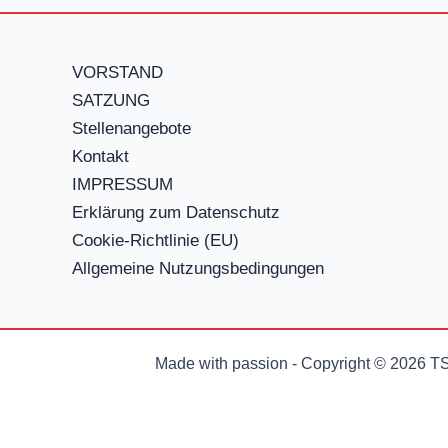
VORSTAND
SATZUNG
Stellenangebote
Kontakt
IMPRESSUM
Erklärung zum Datenschutz
Cookie-Richtlinie (EU)
Allgemeine Nutzungsbedingungen
Made with passion - Copyright © 2026 