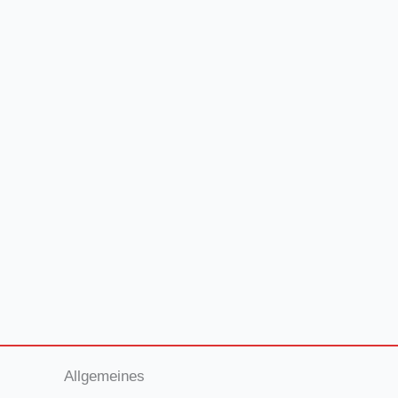
Allgemeines