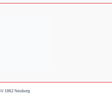
TSV 1862 Neuburg