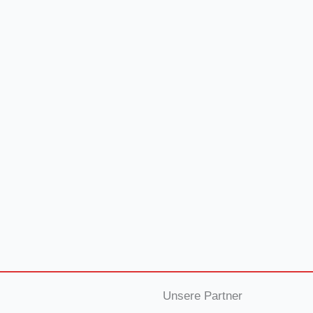
Unsere Partner