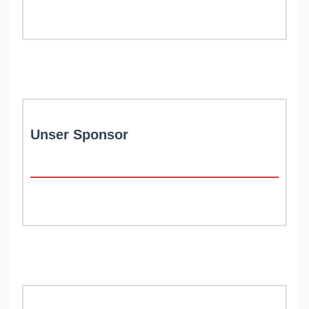
Unser Sponsor