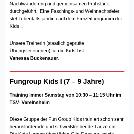
Nachtwanderung und gemeinsamen Frühstück
durchgeführt. Eine Faschings- und Weihnachtsfeier
steht ebenfalls jährlich auf dem Freizeitprogramm der
Kids I.
Unsere Trainerin (staatlich geprüfte
Übungsleiterinnen) für die Kids I ist
Vanessa Buckenauer
.
Fungroup Kids I (7 – 9 Jahre)
Training immer Samstag von 10:30 – 11:15 Uhr im
TSV- Vereinsheim
Diese Gruppe der Fun Group Kids trainiert schon sehr
herausfordernde und schweißtreibende Tänze ein.