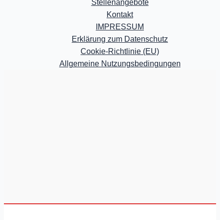
Stellenangebote
Kontakt
IMPRESSUM
Erklärung zum Datenschutz
Cookie-Richtlinie (EU)
Allgemeine Nutzungsbedingungen