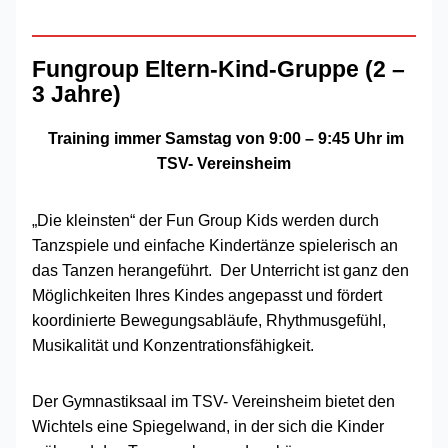
Fungroup Eltern-Kind-Gruppe (2 –
3 Jahre)
Training immer Samstag von 9:00 – 9:45 Uhr im
TSV- Vereinsheim
„Die kleinsten“ der Fun Group Kids werden durch
Tanzspiele und einfache Kindertänze spielerisch an
das Tanzen herangeführt. Der Unterricht ist ganz den
Möglichkeiten Ihres Kindes angepasst und fördert
koordinierte Bewegungsabläufe, Rhythmusgefühl,
Musikalität und Konzentrationsfähigkeit.
Der Gymnastiksaal im TSV- Vereinsheim bietet den
Wichtels eine Spiegelwand, in der sich die Kinder