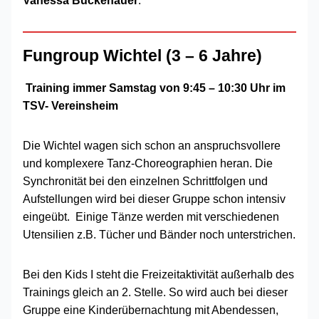
Vanessa Buckenauer
.
Fungroup Wichtel (3 – 6 Jahre)
Training immer Samstag von 9:45 – 10:30 Uhr im
TSV- Vereinsheim
Die Wichtel wagen sich schon an anspruchsvollere
und komplexere Tanz-Choreographien heran. Die
Synchronität bei den einzelnen Schrittfolgen und
Aufstellungen wird bei dieser Gruppe schon intensiv
eingeübt. Einige Tänze werden mit verschiedenen
Utensilien z.B. Tücher und Bänder noch unterstrichen.
Bei den Kids I steht die Freizeitaktivität außerhalb des
Trainings gleich an 2. Stelle. So wird auch bei dieser
Gruppe eine Kinderübernachtung mit Abendessen,