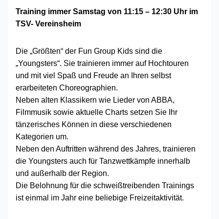
Training immer Samstag von 11:15 – 12:30 Uhr im
TSV- Vereinsheim
Die „Größten“ der Fun Group Kids sind die
„Youngsters“. Sie trainieren immer auf Hochtouren
und mit viel Spaß und Freude an Ihren selbst
erarbeiteten Choreographien.
Neben alten Klassikern wie Lieder von ABBA,
Filmmusik sowie aktuelle Charts setzen Sie Ihr
tänzerisches Können in diese verschiedenen
Kategorien um.
Neben den Auftritten während des Jahres, trainieren
die Youngsters auch für Tanzwettkämpfe innerhalb
und außerhalb der Region.
Die Belohnung für die schweißtreibenden Trainings
ist einmal im Jahr eine beliebige Freizeitaktivität.