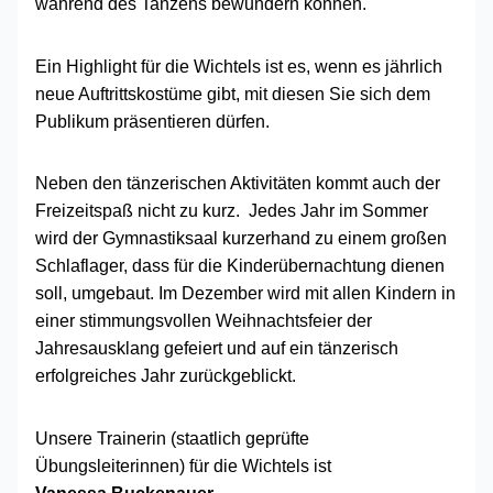
während des Tanzens bewundern können.
Ein Highlight für die Wichtels ist es, wenn es jährlich
neue Auftrittskostüme gibt, mit diesen Sie sich dem
Publikum präsentieren dürfen.
Neben den tänzerischen Aktivitäten kommt auch der
Freizeitspaß nicht zu kurz. Jedes Jahr im Sommer
wird der Gymnastiksaal kurzerhand zu einem großen
Schlaflager, dass für die Kinderübernachtung dienen
soll, umgebaut. Im Dezember wird mit allen Kindern in
einer stimmungsvollen Weihnachtsfeier der
Jahresausklang gefeiert und auf ein tänzerisch
erfolgreiches Jahr zurückgeblickt.
Unsere Trainerin (staatlich geprüfte
Übungsleiterinnen) für die Wichtels ist