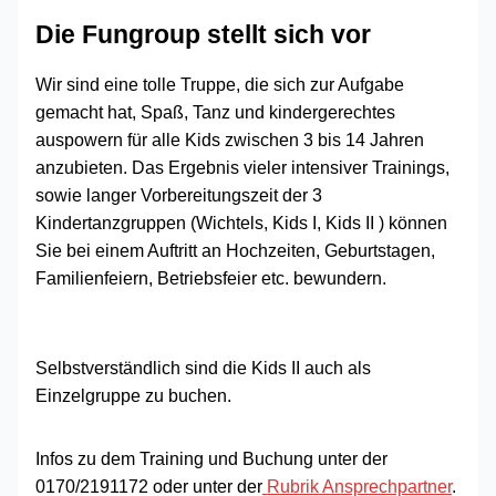
Die Fungroup stellt sich vor
Wir sind eine tolle Truppe, die sich zur Aufgabe
gemacht hat, Spaß, Tanz und kindergerechtes
auspowern für alle Kids zwischen 3 bis 14 Jahren
anzubieten. Das Ergebnis vieler intensiver Trainings,
sowie langer Vorbereitungszeit der 3
Kindertanzgruppen (Wichtels, Kids I, Kids II ) können
Sie bei einem Auftritt an Hochzeiten, Geburtstagen,
Familienfeiern, Betriebsfeier etc. bewundern.
Selbstverständlich sind die Kids II auch als
Einzelgruppe zu buchen.
Infos zu dem Training und Buchung unter der
0170/2191172 oder unter der
Rubrik
Ansprechpartner
.