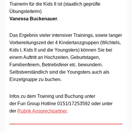
Trainerin für die Kids II ist (staatlich geprüfte
Übungsleiterin)
Vanessa Buckenauer
.
Das Ergebnis vieler intensiver Trainings, sowie langer
Vorbereitungszeit der 4 Kindertanzgruppen (Wichtels,
Kids I, Kids II und die Youngsters) können Sie bei
einem Auftritt an Hochzeiten, Geburtstagen,
Familienfeiern, Betriebsfeier etc. bewundern.
Selbstverständlich sind die Youngsters auch als
Einzelgruppe zu buchen.
Infos zu dem Training und Buchung unter
der Fun Group Hotline 0151/17253592 oder unter
der
Rubrik
Ansprechpartner
.