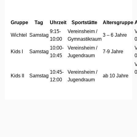
Gruppe
Tag
Uhrzeit
Sportstätte
Altersgruppe
9:15-
Vereinsheim /
Wichtel
Samstag
3 – 6 Jahre
10:00
Gymnastikraum
10:00-
Vereinsheim /
Kids I
Samstag
7-9 Jahre
10:45
Jugendraum
10:45-
Vereinsheim /
Kids II
Samstag
ab 10 Jahre
12:00
Jugendraum