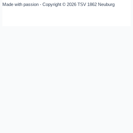
Made with passion - Copyright © 2026 TSV 1862 Neuburg