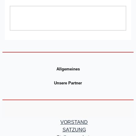
Allgemeines
Unsere Partner
VORSTAND
SATZUNG