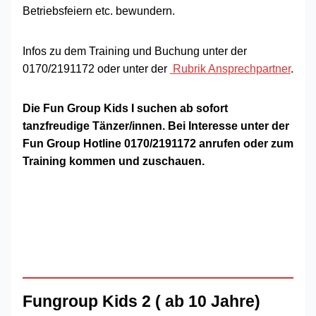
Betriebsfeiern etc. bewundern.
Infos zu dem Training und Buchung unter der
0170/2191172 oder unter der
Rubrik
Ansprechpartner
.
Die Fun Group Kids I suchen ab sofort
tanzfreudige Tänzer/innen. Bei Interesse unter der
Fun Group Hotline 0170/2191172 anrufen oder zum
Training kommen und zuschauen.
Fungroup Kids 2 ( ab 10 Jahre)