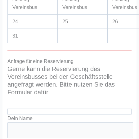
Vereinsbus
Vereinsbus
Vereinsbus
24
25
26
31
Anfrage für eine Reservierung
Gerne kann die Reservierung des
Vereinsbusses bei der Geschäftsstelle
angefragt werden. Bitte nutzen Sie das
Formular dafür.
Dein Name