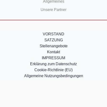
Allgemeines
Unsere Partner
VORSTAND
SATZUNG
Stellenangebote
Kontakt
IMPRESSUM
Erklärung zum Datenschutz
Cookie-Richtlinie (EU)
Allgemeine Nutzungsbedingungen