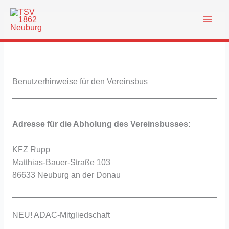
Zum
Inhalt
springen
Benutzerhinweise für den Vereinsbus
Adresse für die Abholung des Vereinsbusses:
KFZ Rupp
Matthias-Bauer-Straße 103
86633 Neuburg an der Donau
NEU! ADAC-Mitgliedschaft