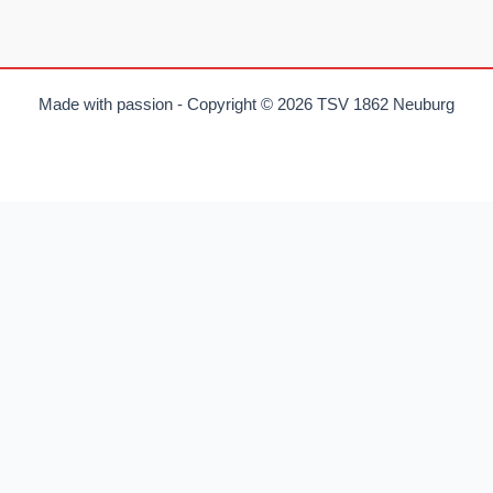
Made with passion - Copyright © 2026 TSV 1862 Neuburg