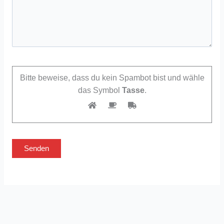
Bitte beweise, dass du kein Spambot bist und wähle
das Symbol
Tasse
.