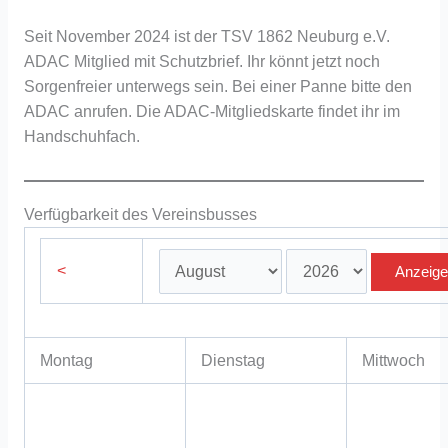
Seit November 2024 ist der TSV 1862 Neuburg e.V.
ADAC Mitglied mit Schutzbrief. Ihr könnt jetzt noch
Sorgenfreier unterwegs sein. Bei einer Panne bitte den
ADAC anrufen. Die ADAC-Mitgliedskarte findet ihr im
Handschuhfach.
Verfügbarkeit des Vereinsbusses
<
Montag
Dienstag
Mittwoch