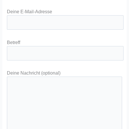
Deine E-Mail-Adresse
Betreff
Deine Nachricht (optional)