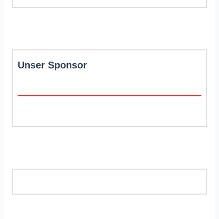
Unser Sponsor