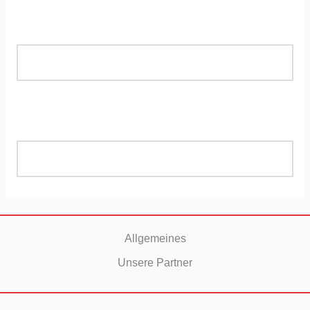
Allgemeines
Unsere Partner