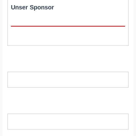
Unser Sponsor