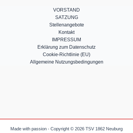
VORSTAND
SATZUNG
Stellenangebote
Kontakt
IMPRESSUM
Erklärung zum Datenschutz
Cookie-Richtlinie (EU)
Allgemeine Nutzungsbedingungen
Made with passion - Copyright © 2026 TSV 1862 Neuburg