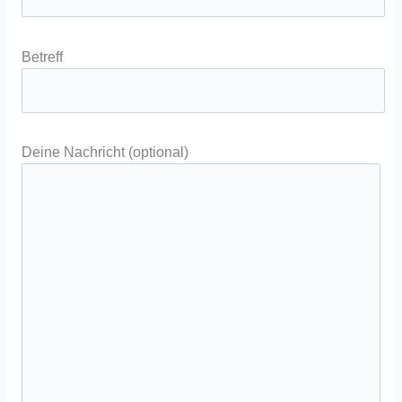
Betreff
Deine Nachricht (optional)