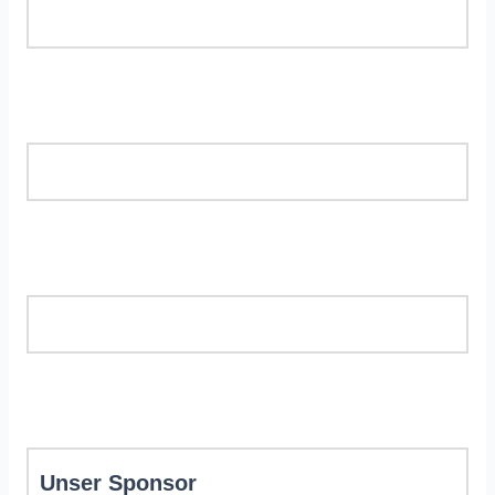
Unser Sponsor