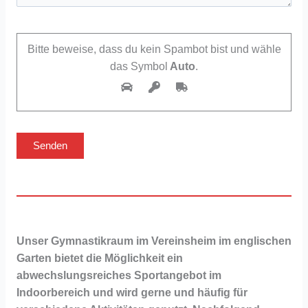
Bitte beweise, dass du kein Spambot bist und wähle
das Symbol
Auto
.
Unser Gymnastikraum im Vereinsheim im englischen
Garten bietet die Möglichkeit ein
abwechslungsreiches Sportangebot im
Indoorbereich und wird gerne und häufig für