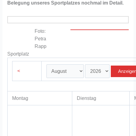
Belegung unseres Sportplatzes nochmal im Detail.
Foto:
Petra
Rapp
Sportplatz
<
Montag
Dienstag