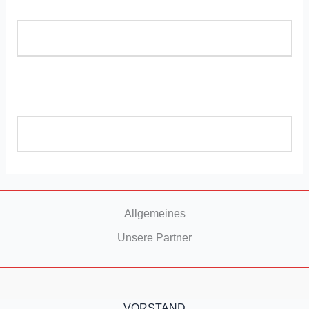
Allgemeines
Unsere Partner
VORSTAND