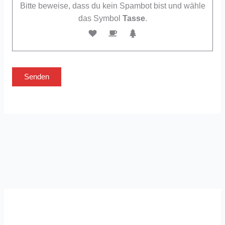
Bitte beweise, dass du kein Spambot bist und wähle
das Symbol
Tasse
.