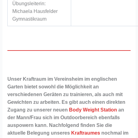
Übungsleiterin:
Michaela Hausfelder
Gymnastikraum
Unser Kraftraum im Vereinsheim im englischen
Garten bietet sowohl die Möglichkeit an
verschiedenen Geräten zu trainieren, als auch mit
Gewichten zu arbeiten. Es gibt auch einen direkten
Zugang zu unserer neuen
Body Weight Station
an
der Mann/Frau sich im Outdoorbereich ebenfalls
auspowern kann. Nachfolgend finden Sie die
aktuelle Belegung unseres
Kraftraumes
nochmal im