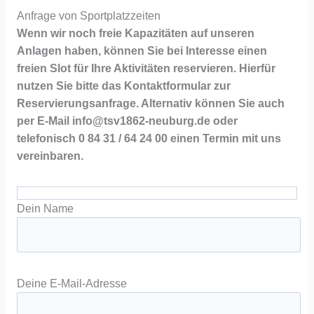
Anfrage von Sportplatzzeiten
Wenn wir noch freie Kapazitäten auf unseren
Anlagen haben, können Sie bei Interesse einen
freien Slot für Ihre Aktivitäten reservieren. Hierfür
nutzen Sie bitte das Kontaktformular zur
Reservierungsanfrage. Alternativ können Sie auch
per E-Mail info@tsv1862-neuburg.de oder
telefonisch 0 84 31 / 64 24 00 einen Termin mit uns
vereinbaren.
Dein Name
Deine E-Mail-Adresse