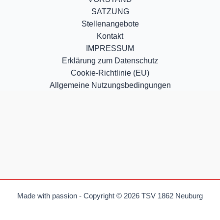
SATZUNG
Stellenangebote
Kontakt
IMPRESSUM
Erklärung zum Datenschutz
Cookie-Richtlinie (EU)
Allgemeine Nutzungsbedingungen
Made with passion - Copyright © 2026 TSV 1862 Neuburg