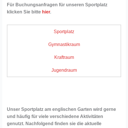
Für Buchungsanfragen für unseren Sportplatz
klicken Sie bitte
hier
.
Sportplatz
Gymnastikraum
Kraftraum
Jugendraum
Unser Sportplatz am englischen Garten wird gerne
und häufig für viele verschiedene Aktivitäten
genutzt. Nachfolgend finden sie die aktuelle