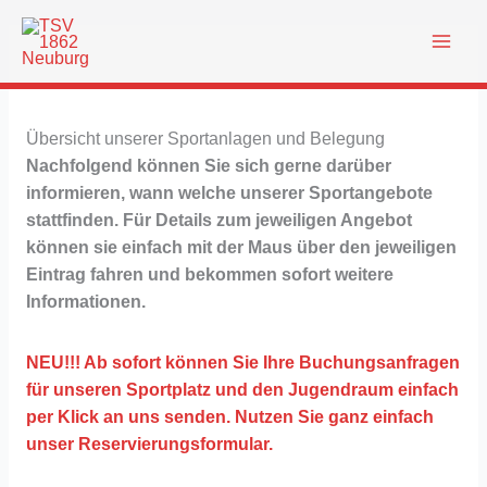
Zum
Inhalt
springen
Übersicht unserer Sportanlagen und Belegung
Nachfolgend können Sie sich gerne darüber
informieren, wann welche unserer Sportangebote
stattfinden. Für Details zum jeweiligen Angebot
können sie einfach mit der Maus über den jeweiligen
Eintrag fahren und bekommen sofort weitere
Informationen.
NEU!!! Ab sofort können Sie Ihre Buchungsanfragen
für unseren Sportplatz und den Jugendraum einfach
per Klick an uns senden. Nutzen Sie ganz einfach
unser Reservierungsformular.