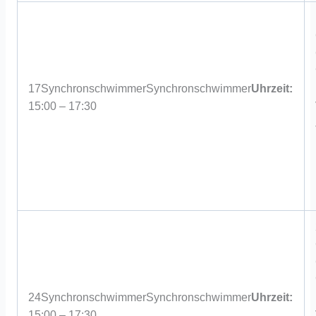
17
Synchronschwimmer
Synchronschwimmer
Uhrzeit:
15:00 – 17:30
24
Synchronschwimmer
Synchronschwimmer
Uhrzeit:
15:00 – 17:30