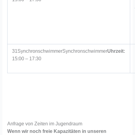
31
Synchronschwimmer
Synchronschwimmer
Uhrzeit:
15:00 – 17:30
Anfrage von Zeiten im Jugendraum
Wenn wir noch freie Kapazitäten in unseren