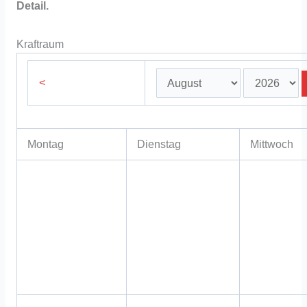
Detail.
Kraftraum
<
Montag
Dienstag
Mittwoch