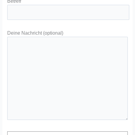
Betreff
Deine Nachricht (optional)