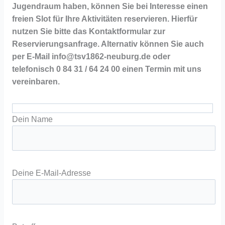
Jugendraum haben, können Sie bei Interesse einen
freien Slot für Ihre Aktivitäten reservieren. Hierfür
nutzen Sie bitte das Kontaktformular zur
Reservierungsanfrage. Alternativ können Sie auch
per E-Mail info@tsv1862-neuburg.de oder
telefonisch 0 84 31 / 64 24 00 einen Termin mit uns
vereinbaren.
Dein Name
Deine E-Mail-Adresse