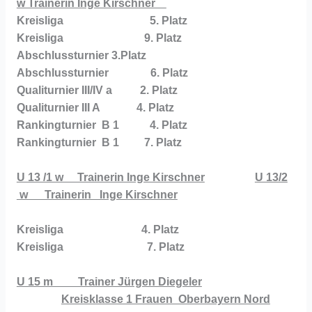
w Trainerin Inge Kirschner
Kreisliga 5. Platz
Kreisliga 9. Platz
Abschlussturnier 3.Platz
Abschlussturnier 6. Platz
Qualiturnier III/IV a 2. Platz
Qualiturnier III A 4. Platz
Rankingturnier B 1 4. Platz
Rankingturnier B 1 7. Platz
U 13 /1 w Trainerin Inge Kirschner
U 13/2
w Trainerin Inge Kirschner
Kreisliga 4. Platz
Kreisliga 7. Platz
U 15 m Trainer Jürgen Diegeler
Kreisklasse 1 Frauen Oberbayern Nord