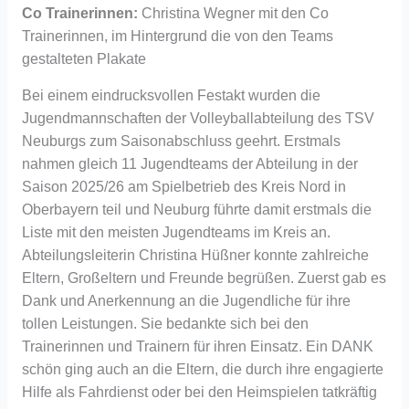
Co Trainerinnen:
Christina Wegner mit den Co
Trainerinnen, im Hintergrund die von den Teams
gestalteten Plakate
Bei einem eindrucksvollen Festakt wurden die
Jugendmannschaften der Volleyballabteilung des TSV
Neuburgs zum Saisonabschluss geehrt. Erstmals
nahmen gleich 11 Jugendteams der Abteilung in der
Saison 2025/26 am Spielbetrieb des Kreis Nord in
Oberbayern teil und Neuburg führte damit erstmals die
Liste mit den meisten Jugendteams im Kreis an.
Abteilungsleiterin Christina Hüßner konnte zahlreiche
Eltern, Großeltern und Freunde begrüßen. Zuerst gab es
Dank und Anerkennung an die Jugendliche für ihre
tollen Leistungen. Sie bedankte sich bei den
Trainerinnen und Trainern für ihren Einsatz. Ein DANK
schön ging auch an die Eltern, die durch ihre engagierte
Hilfe als Fahrdienst oder bei den Heimspielen tatkräftig