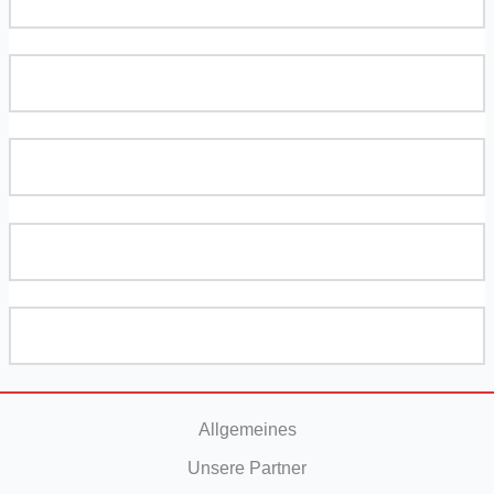
Allgemeines
Unsere Partner