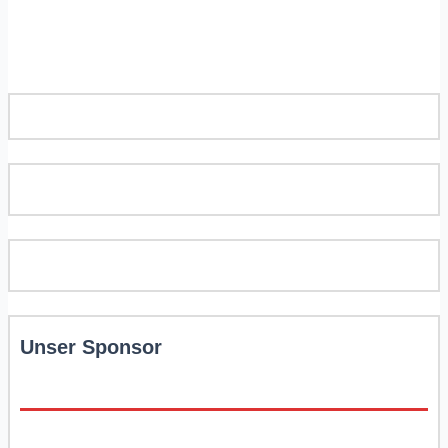
Unser Sponsor