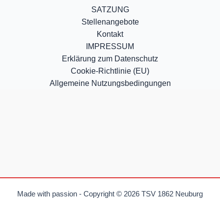
SATZUNG
Stellenangebote
Kontakt
IMPRESSUM
Erklärung zum Datenschutz
Cookie-Richtlinie (EU)
Allgemeine Nutzungsbedingungen
Made with passion - Copyright © 2026 TSV 1862 Neuburg