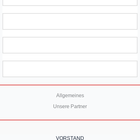
Allgemeines
Unsere Partner
VORSTAND