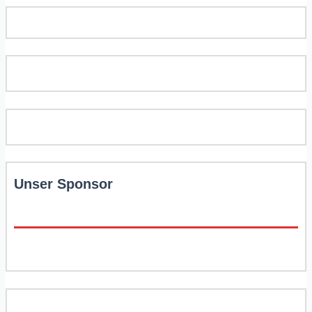
Unser Sponsor