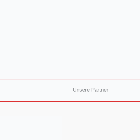
Unsere Partner