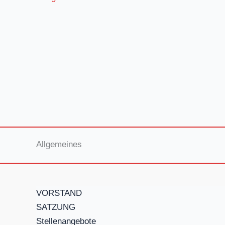
Allgemeines
VORSTAND
SATZUNG
Stellenangebote