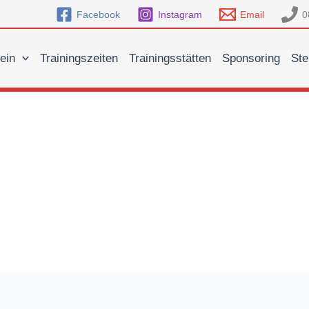
Facebook
Instagram
Email
0
ein
Trainingszeiten
Trainingsstätten
Sponsoring
Ste