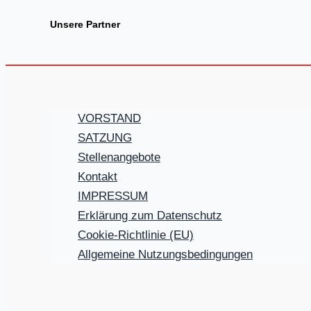
Unsere Partner
VORSTAND
SATZUNG
Stellenangebote
Kontakt
IMPRESSUM
Erklärung zum Datenschutz
Cookie-Richtlinie (EU)
Allgemeine Nutzungsbedingungen