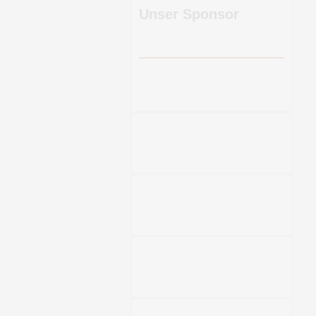
Unser Sponsor