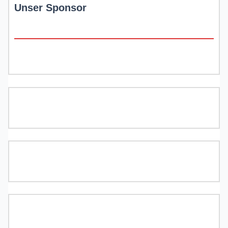
Unser Sponsor