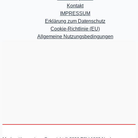
Kontakt
IMPRESSUM
Erklärung zum Datenschutz
Cookie-Richtlinie (EU)
Allgemeine Nutzungsbedingungen