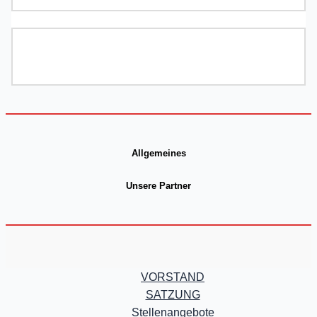
Allgemeines
Unsere Partner
VORSTAND
SATZUNG
Stellenangebote