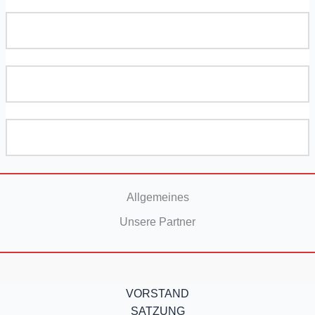
Allgemeines
Unsere Partner
VORSTAND
SATZUNG