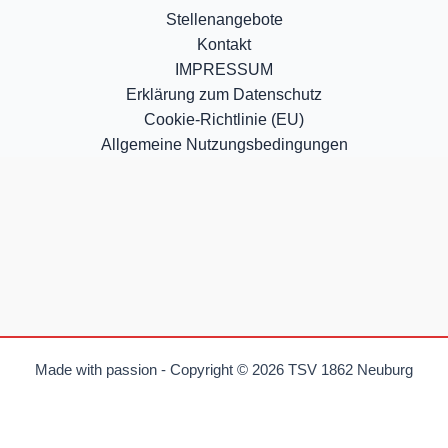
Stellenangebote
Kontakt
IMPRESSUM
Erklärung zum Datenschutz
Cookie-Richtlinie (EU)
Allgemeine Nutzungsbedingungen
Made with passion - Copyright © 2026 TSV 1862 Neuburg