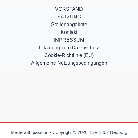
VORSTAND
SATZUNG
Stellenangebote
Kontakt
IMPRESSUM
Erklärung zum Datenschutz
Cookie-Richtlinie (EU)
Allgemeine Nutzungsbedingungen
Made with passion - Copyright © 2026 TSV 1862 Neuburg