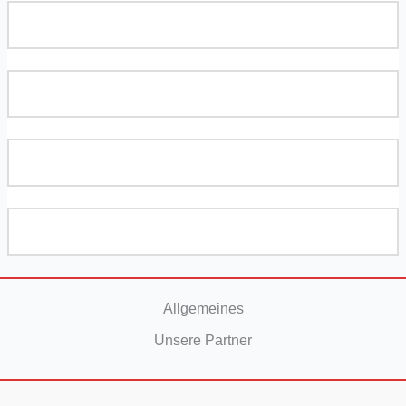
Allgemeines
Unsere Partner