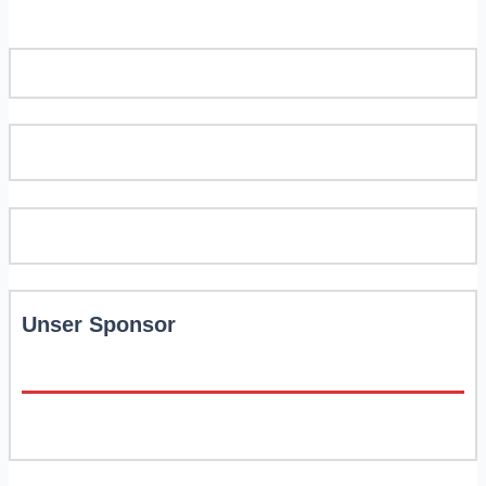
Unser Sponsor