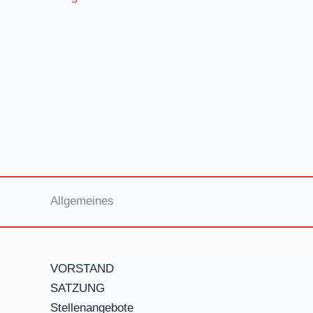
Allgemeines
VORSTAND
SATZUNG
Stellenangebote