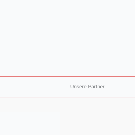
Unsere Partner