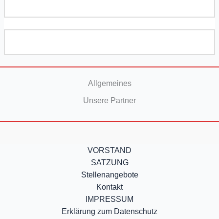
Allgemeines
Unsere Partner
VORSTAND
SATZUNG
Stellenangebote
Kontakt
IMPRESSUM
Erklärung zum Datenschutz