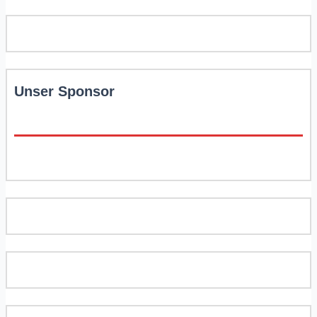
Unser Sponsor