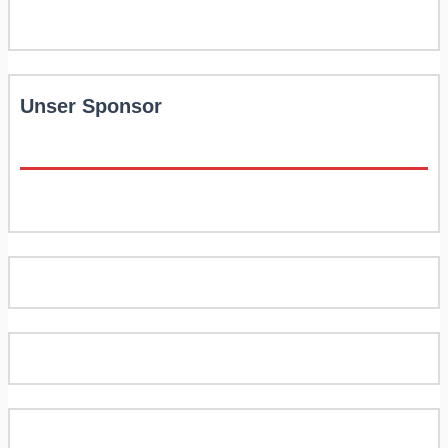
Unser Sponsor