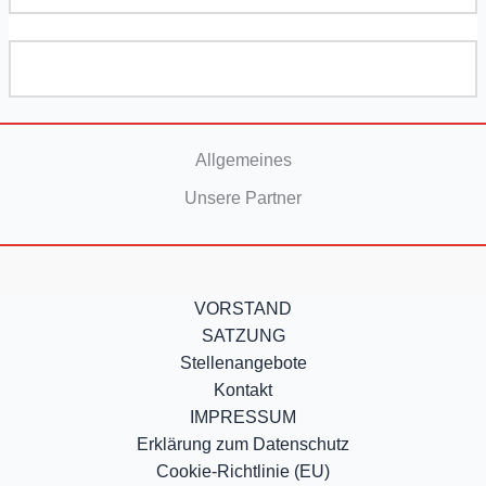
Allgemeines
Unsere Partner
VORSTAND
SATZUNG
Stellenangebote
Kontakt
IMPRESSUM
Erklärung zum Datenschutz
Cookie-Richtlinie (EU)